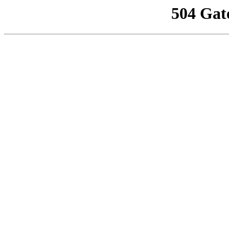
504 Gat