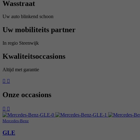
Wasstraat
Uw auto blinkend schoon
Uw mobiliteits partner
In regio Steenwijk
Kwaliteitsoccasions
Altijd met garantie
Onze occasions
Mercedes-Benz
GLE