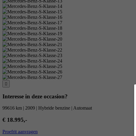
Interesse in deze occasion?
99616 km | 2009 | Hybride benzine | Automaat
€ 18.995,-
Proefrit aanvragen