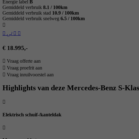
Energie label
B
Gemiddeld verbruik
8.1 / 100km
Gemiddeld verbruik stad
10.9 / 100km
Gemiddeld verbruik snelweg
6.5 / 100km
€ 18.995,-
Vraag offerte aan
Vraag proefrit aan
Vraag inruilvoorstel aan
Highlights van deze Mercedes-Benz S-Klas
Elektrisch schuif-/kanteldak