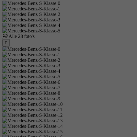
Alle
28 foto's